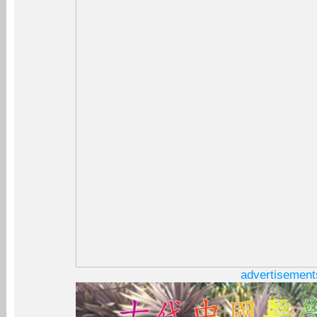
advertisement