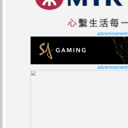
advertisement
advertisement