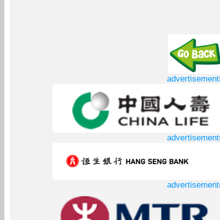
advertisement
advertisement
advertisement