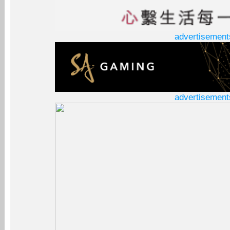
advertisement
advertisement