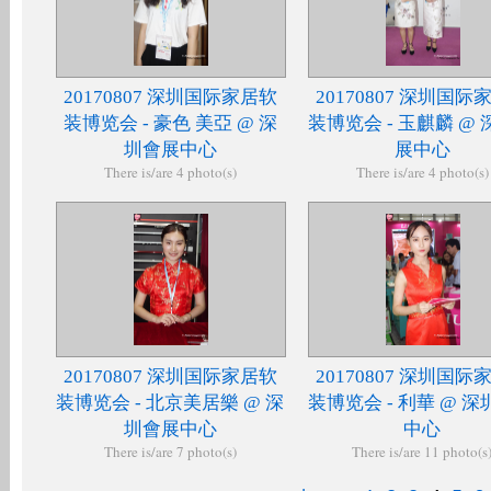
20170807 深圳国际家居软
20170807 深圳国际
装博览会 - 豪色 美亞 @ 深
装博览会 - 玉麒麟 @
圳會展中心
展中心
There is/are 4 photo(s)
There is/are 4 photo(s)
20170807 深圳国际家居软
20170807 深圳国际
装博览会 - 北京美居樂 @ 深
装博览会 - 利華 @ 
圳會展中心
中心
There is/are 7 photo(s)
There is/are 11 photo(s