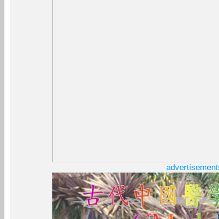
advertisement